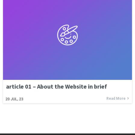
article 01 – About the Website in brief
Read More
20
JUL, 23